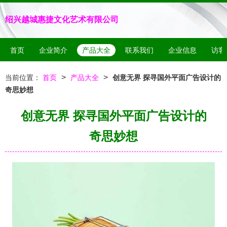
绍兴越城惠捷文化艺术有限公司
首页
企业简介
产品大全
联系我们
企业信息
访客
>
>
当前位置：
首页
产品大全
创意无界 探寻国外平面广告设计的
奇思妙想
创意无界 探寻国外平面广告设计的
奇思妙想