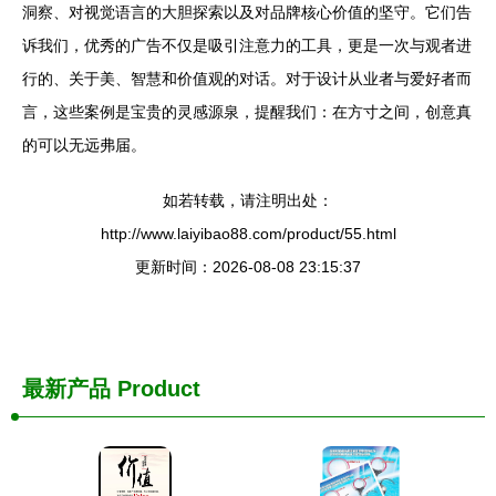
洞察、对视觉语言的大胆探索以及对品牌核心价值的坚守。它们告
诉我们，优秀的广告不仅是吸引注意力的工具，更是一次与观者进
行的、关于美、智慧和价值观的对话。对于设计从业者与爱好者而
言，这些案例是宝贵的灵感源泉，提醒我们：在方寸之间，创意真
的可以无远弗届。
如若转载，请注明出处：
http://www.laiyibao88.com/product/55.html
更新时间：2026-08-08 23:15:37
最新产品
Product