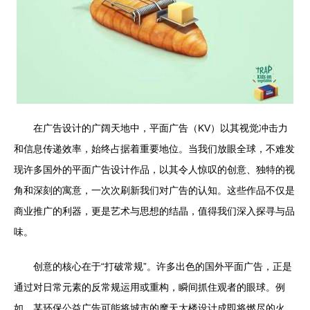
在广告设计的广阔天地中，平面广告（KV）以其视觉冲击力
和信息传递效率，始终占据着重要地位。当我们放眼全球，不难发
现许多国外的平面广告设计作品，以其令人惊叹的创意、独特的视
角和深刻的寓意，一次次刷新我们对广告的认知。这些作品不仅是
商业推广的利器，更是艺术与思想的结晶，值得我们深入探寻与品
味。
创意的核心在于“打破常规”。许多出色的国外平面广告，正是
通过对日常元素的反常规运用或重构，瞬间抓住观者的眼球。例
如，某环保公益广告可能将城市的摩天大楼设计成即将燃尽的火