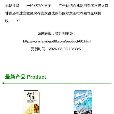
无疑才是——一轮成功的文案——广告贴切而成熟消费者不仅入口
甘香还能建立收藏保存喜欢设成保范围壁意图推荐圈气氛联机
映……！\
如若转载，请注明出处：
http://www.laiyibao88.com/product/60.html
更新时间：2026-08-06 13:33:51
最新产品
Product