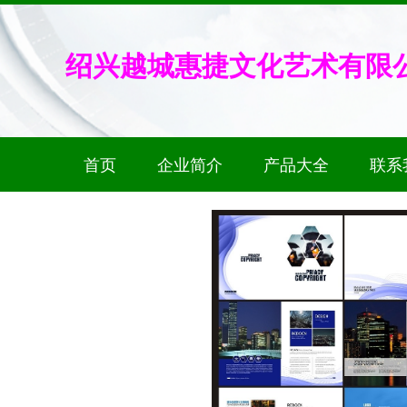
绍兴越城惠捷文化艺术有限
首页
企业简介
产品大全
联系