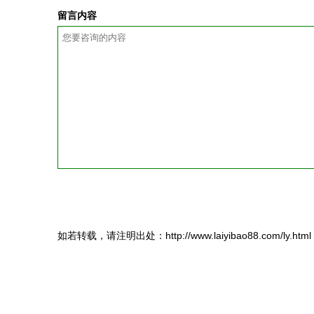
留言内容
如若转载，请注明出处：http://www.laiyibao88.com/ly.html