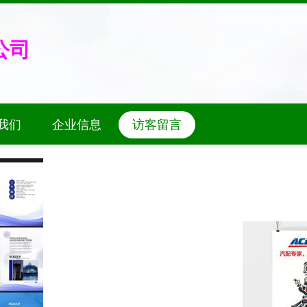
公司
我们
企业信息
访客留言