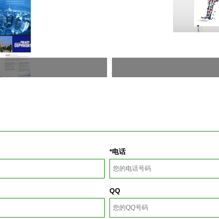
*电话
QQ