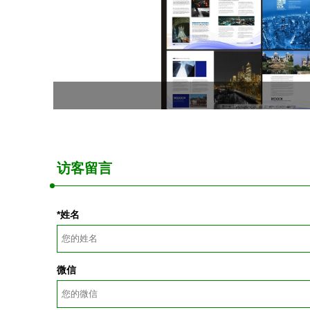
访客留言
*姓名
微信