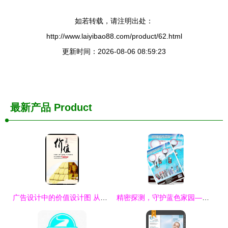
如若转载，请注明出处：
http://www.laiyibao88.com/product/62.html
更新时间：2026-08-06 08:59:23
最新产品
Product
广告设计中的价值设计图 从视觉冲击到品牌价值的核心理念
精密探测，守护蓝色家园—智能地球仪科技广告设计模板