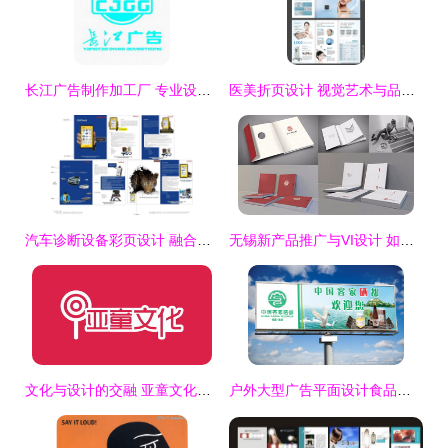
长江广告制作加工厂 专业设计引领品牌新高度
医美折页设计 视觉艺术与品牌策略的完美融合
汽车诊断设备彩页设计 融合科技与专业的气场
无锡新产品推广与VI设计 如何挑选顶尖广告公司
文化与设计的交融 亚童文化与麦尚传播的品牌包装案例解析
户外大型广告平面设计食品零食农产品宣传设计