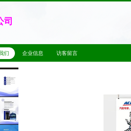
公司
我们
企业信息
访客留言