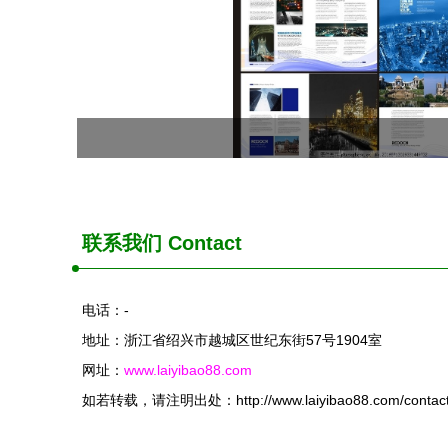
联系我们 Contact
电话：-
地址：浙江省绍兴市越城区世纪东街57号1904室
网址：
www.laiyibao88.com
如若转载，请注明出处：http://www.laiyibao88.com/contact